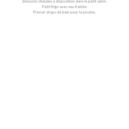
Boissons chaudes à disposition dans le petit salon.
Petit frigo avec eau fraîche.
Prévoir draps de bain pour la piscine..