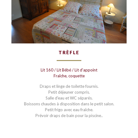
TRÈFLE
Lit 160 / Lit Bébé / Lit d'appoint
Fraîche, coquette
Draps et linge de toilette fournis.
Petit déjeuner compris.
Salle d'eau et WC séparés.
Boissons chaudes à disposition dans le petit salon.
Petit frigo avec eau fraîche.
Prévoir draps de bain pour la piscine..