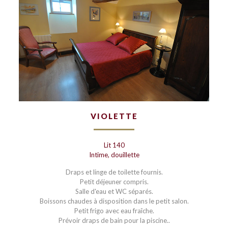
VIOLETTE
Lit 140
Intime, douillette
Draps et linge de toilette fournis.
Petit déjeuner compris.
Salle d'eau et WC séparés.
Boissons chaudes à disposition dans le petit salon.
Petit frigo avec eau fraîche.
Prévoir draps de bain pour la piscine..