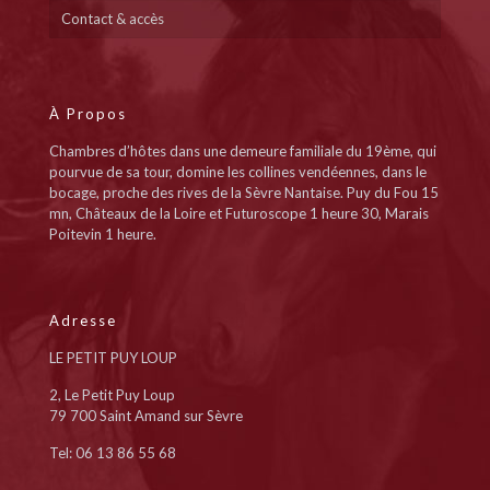
Contact & accès
À Propos
Chambres d’hôtes dans une demeure familiale du 19ème, qui
pourvue de sa tour, domine les collines vendéennes, dans le
bocage, proche des rives de la Sèvre Nantaise. Puy du Fou 15
mn, Châteaux de la Loire et Futuroscope 1 heure 30, Marais
Poitevin 1 heure.
Adresse
LE PETIT PUY LOUP
2, Le Petit Puy Loup
79 700 Saint Amand sur Sèvre
Tel: 06 13 86 55 68