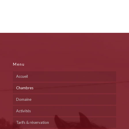
Menu
Accueil
Chambres
Domaine
Activités
Tarifs & réservation