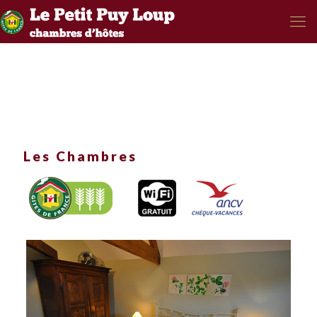
Les Chambres