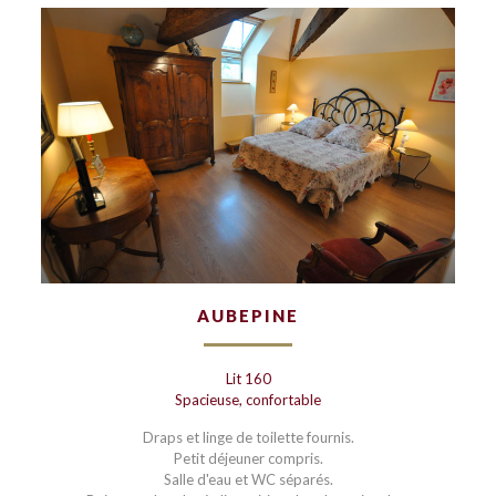
AUBEPINE
Lit 160
Spacieuse, confortable
Draps et linge de toilette fournis.
Petit déjeuner compris.
Salle d'eau et WC séparés.